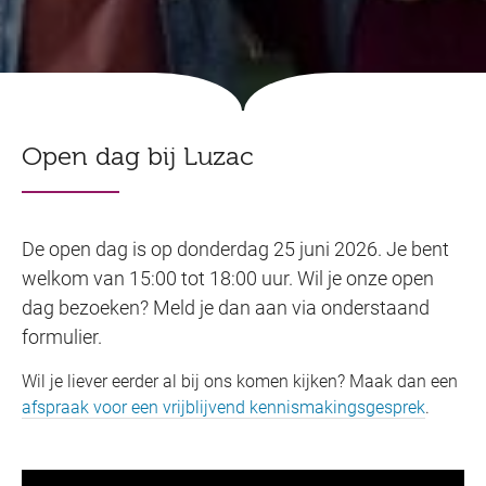
Open dag bij Luzac
De open dag is op donderdag 25 juni 2026. Je bent
welkom van 15:00 tot 18:00 uur. Wil je onze open
dag bezoeken? Meld je dan aan via onderstaand
formulier.
Wil je liever eerder al bij ons komen kijken? Maak dan een
afspraak voor een vrijblijvend kennismakingsgesprek
.