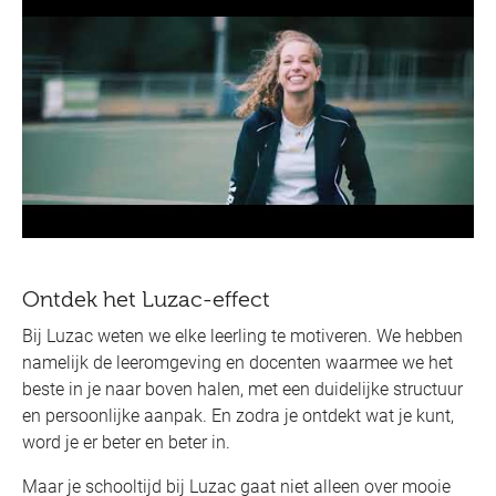
Ontdek het Luzac-effect
Bij Luzac weten we elke leerling te motiveren. We hebben
namelijk de leeromgeving en docenten waarmee we het
beste in je naar boven halen, met een duidelijke structuur
en persoonlijke aanpak. En zodra je ontdekt wat je kunt,
word je er beter en beter in.
Maar je schooltijd bij Luzac gaat niet alleen over mooie