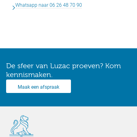
Whatsapp naar 06 26 48 70 90
De sfeer van Luzac proeven? Kom
kennismaken.
Maak een afspraak