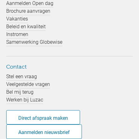
Aanmelden Open dag
Brochure aanvragen
Vakanties
Beleid en kwaliteit
Instromen
Samenwerking Globewise
Contact
Stel een vraag
Veelgestelde vragen
Bel mij terug
Werken bij Luzac
Direct afspraak maken
Aanmelden nieuwsbrief